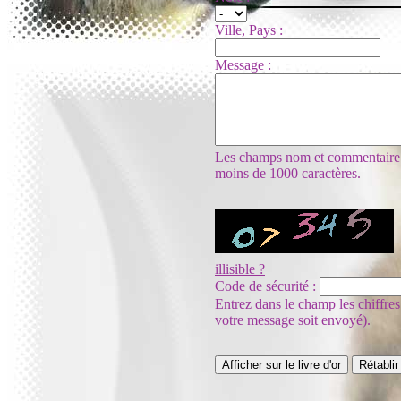
Ville, Pays :
Message :
Les champs nom et commentaire so
moins de 1000 caractères.
illisible ?
Code de sécurité :
Entrez dans le champ les chiffres
votre message soit envoyé).