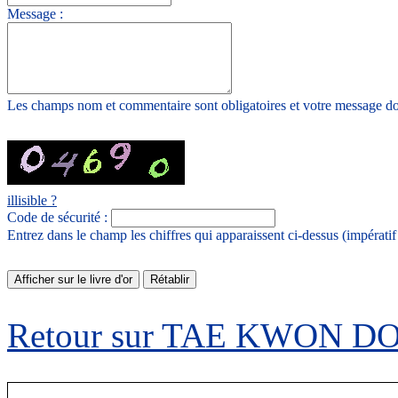
Message :
Les champs nom et commentaire sont obligatoires et votre message doi
illisible ?
Code de sécurité :
Entrez dans le champ les chiffres qui apparaissent ci-dessus (impérati
Retour sur TAE KWON 