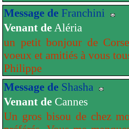
Message de
Franchini
Venant de
Aléria
un petit bonjour de Corse 
voeux et amitiés à vous to
Philippe
Message de
Shasha
Venant de
Cannes
Un gros bisou de chez moi