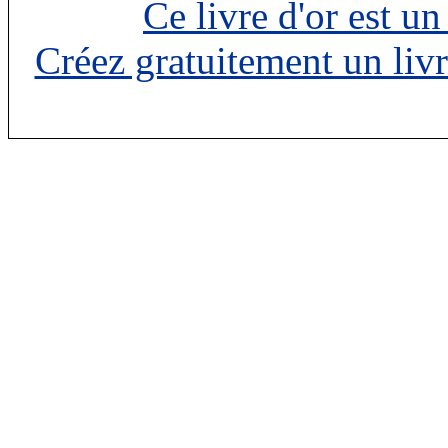
Ce livre d'or est u
Créez gratuitement un livr