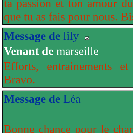
ta passion et ton amour 
que tu as fais pour nous. Bi
Message de
lily
Venant de
marseille
Efforts, entrainements et
Bravo.
Message de
Léa
Bonne chance pour le cham