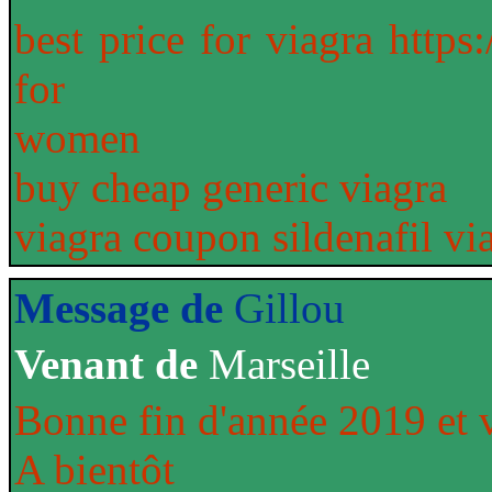
best price for viagra https
for
women
buy cheap generic viagra
viagra coupon sildenafil v
Message de
Gillou
Venant de
Marseille
Bonne fin d'année 2019 et 
A bientôt