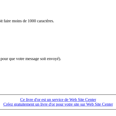
t faire moins de 1000 caractères.
f pour que votre message soit envoyé).
Ce livre d'or est un service de Web Site Center
Créez gratuitement un livre d'or pour votre site sur Web Site Center