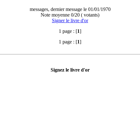
messages, dernier message le 01/01/1970
Note moyenne 0/20 ( votants)
Signer le livre d'or
1 page : [
1
]
1 page : [
1
]
Signez le livre d'or