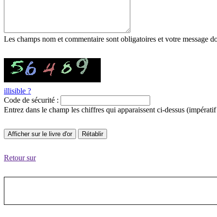
Les champs nom et commentaire sont obligatoires et votre message doi
illisible ?
Code de sécurité :
Entrez dans le champ les chiffres qui apparaissent ci-dessus (impérati
Retour sur